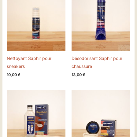
Nettoyant Saphir pour
Désodorisant Saphir pour
sneakers
chaussure
10,00
€
13,00
€