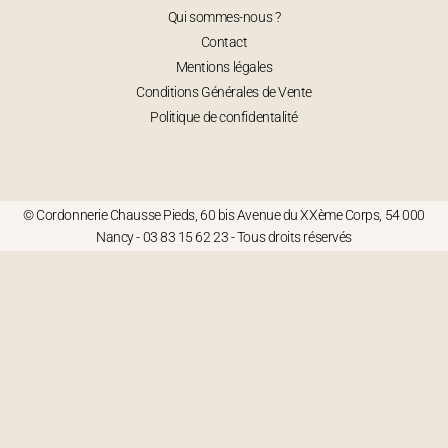
Qui sommes-nous ?
Contact
Mentions légales
Conditions Générales de Vente
Politique de confidentalité
© Cordonnerie Chausse Pieds, 60 bis Avenue du XXème Corps, 54 000
Nancy -
03 83 15 62 23
- Tous droits réservés