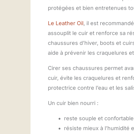
protégées et bien entretenues tou
Le Leather Oil
, il est recommandé 
assouplit le cuir et renforce sa r
chaussures d’hiver, boots et cuirs
aide à prévenir les craquelures et
Cirer ses chaussures permet avant
cuir, évite les craquelures et re
protectrice contre l’eau et les sal
Un cuir bien nourri :
reste souple et confortable
résiste mieux à l’humidité e