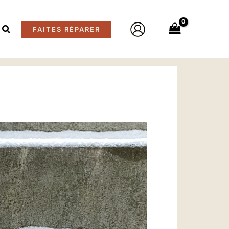
FAITES RÉPARER