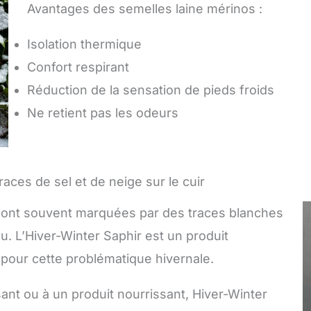
Avantages des semelles laine mérinos :
Isolation thermique
Confort respirant
Réduction de la sensation de pieds froids
Ne retient pas les odeurs
races de sel et de neige sur le cuir
 sont souvent marquées par des traces blanches
au. L’Hiver-Winter Saphir est un produit
 pour cette problématique hivernale.
ant ou à un produit nourrissant, Hiver-Winter