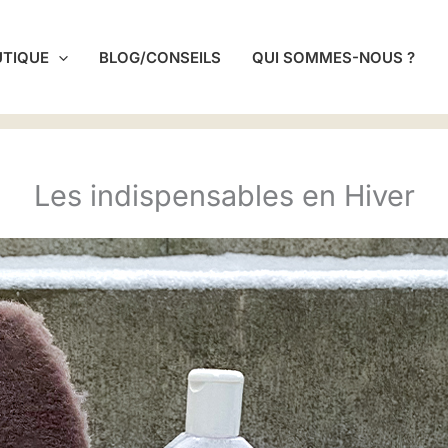
UTIQUE
BLOG/CONSEILS
QUI SOMMES-NOUS ?
Les indispensables en Hiver