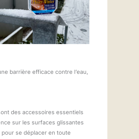
e barrière efficace contre l’eau,
ont des accessoires essentiels
érence sur les surfaces glissantes
 pour se déplacer en toute