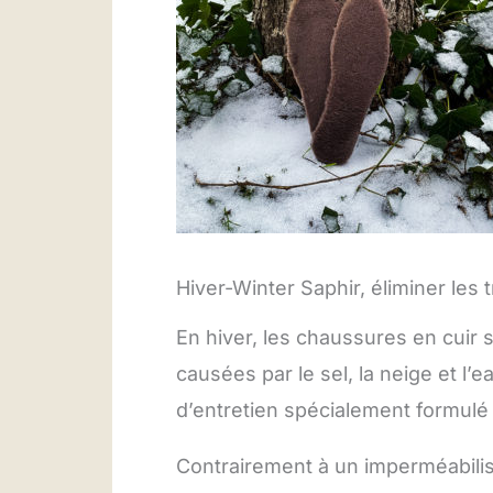
Hiver-Winter Saphir, éliminer les t
En hiver, les chaussures en cuir
causées par le sel, la neige et l’e
d’entretien spécialement formulé
Contrairement à un imperméabilis