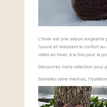
L’hiver est une saison exigeante 
l’usure et réduisent le confort au
utiles en hiver, à la fois pour la pr
Découvrez notre sélection pour p
Semelles laine mérinos, l’isolation