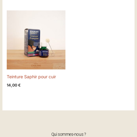
Teinture Saphir pour cuir
14,00
€
Qui sommes-nous ?