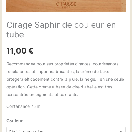
Cirage Saphir de couleur en
tube
11,00
€
Recommandée pour ses propriétés cirantes, nourrissantes,
recolorantes et imperméabilisantes, la crème de Luxe
prtègera efficacement contre la pluie, la neige… en une seule
opération. Cette crème à base de cire d’abeille est très
concentrée en pigments et colorants.
Contenance 75 ml
Couleur