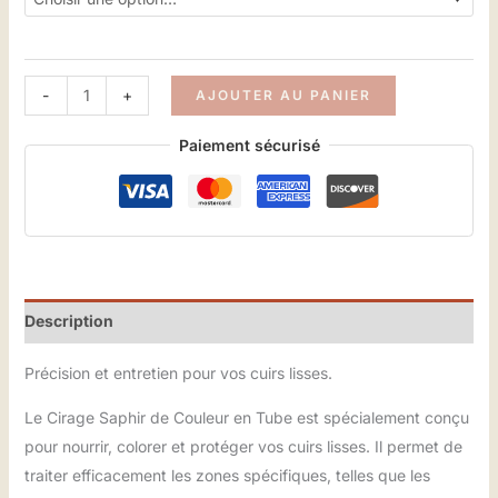
-
+
AJOUTER AU PANIER
Paiement sécurisé
Description
Précision et entretien pour vos cuirs lisses.
Le Cirage Saphir de Couleur en Tube est spécialement conçu
pour nourrir, colorer et protéger vos cuirs lisses. Il permet de
traiter efficacement les zones spécifiques, telles que les