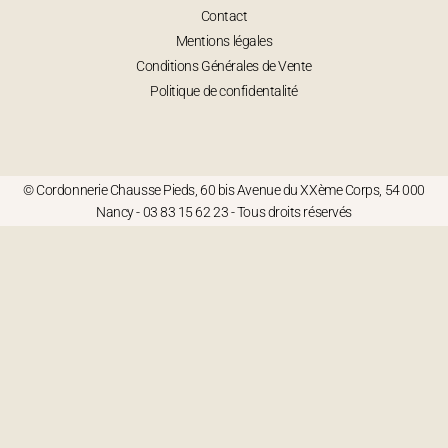
Contact
Mentions légales
Conditions Générales de Vente
Politique de confidentalité
© Cordonnerie Chausse Pieds, 60 bis Avenue du XXème Corps, 54 000
Nancy -
03 83 15 62 23
- Tous droits réservés