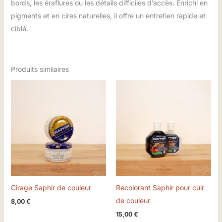
bords, les éraflures ou les détails difficiles d’accès. Enrichi en
pigments et en cires naturelles, il offre un entretien rapide et
ciblé.
Produits similaires
Cirage Saphir de couleur
Recolorant Saphir pour cuir
de couleur
8,00
€
15,00
€